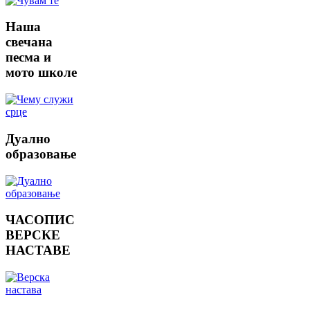
Наша
свечана
песма и
мото школе
Дуално
образовање
ЧАСОПИС
ВЕРСКЕ
НАСТАВЕ