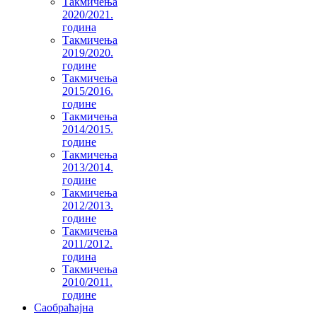
Такмичења
2020/2021.
година
Такмичења
2019/2020.
године
Такмичења
2015/2016.
године
Такмичења
2014/2015.
године
Такмичења
2013/2014.
године
Такмичења
2012/2013.
године
Такмичења
2011/2012.
година
Такмичења
2010/2011.
године
Саобраћајна