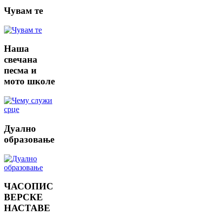
Чувам
те
Наша
свечана
песма и
мото школе
Дуално
образовање
ЧАСОПИС
ВЕРСКЕ
НАСТАВЕ