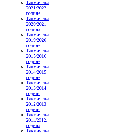
Такмичења
2021/2022.
године
Такмичења
2020/2021.
година
Такмичења
2019/2020.
године
Такмичења
2015/2016.
године
Такмичења
2014/2015.
године
Такмичења
2013/2014.
године
Такмичења
2012/2013.
године
Такмичења
2011/2012.
година
Такмичења