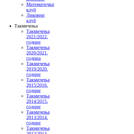
Математички
клуб
Ликовни
клуб
Такмичења
Такмичења
2021/2022.
године
Такмичења
2020/2021.
година
Такмичења
2019/2020.
године
Такмичења
2015/2016.
године
Такмичења
2014/2015.
године
Такмичења
2013/2014.
године
Такмичења
2012/2013.