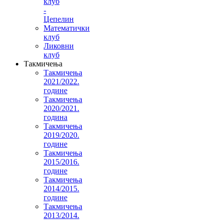
клуб
-
Цепелин
Математички
клуб
Ликовни
клуб
Такмичења
Такмичења
2021/2022.
године
Такмичења
2020/2021.
година
Такмичења
2019/2020.
године
Такмичења
2015/2016.
године
Такмичења
2014/2015.
године
Такмичења
2013/2014.