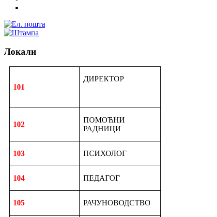
Локали
ДИРЕКТОР
101
ПОМОЋНИ
102
РАДНИЦИ
103
ПСИХОЛОГ
104
ПЕДАГОГ
105
РАЧУНОВОДСТВО