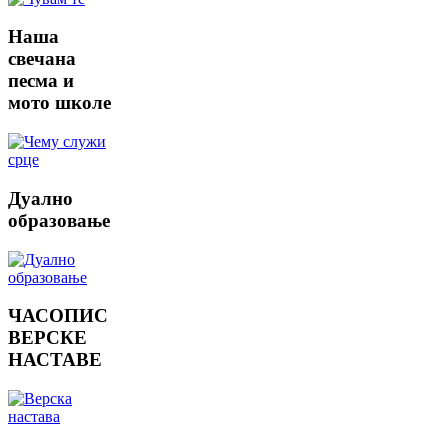
Наша
свечана
песма и
мото школе
Дуално
образовање
ЧАСОПИС
ВЕРСКЕ
НАСТАВЕ