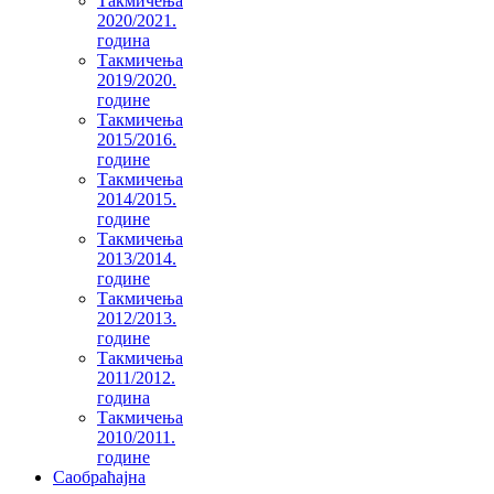
Такмичења
2020/2021.
година
Такмичења
2019/2020.
године
Такмичења
2015/2016.
године
Такмичења
2014/2015.
године
Такмичења
2013/2014.
године
Такмичења
2012/2013.
године
Такмичења
2011/2012.
година
Такмичења
2010/2011.
године
Саобраћајна