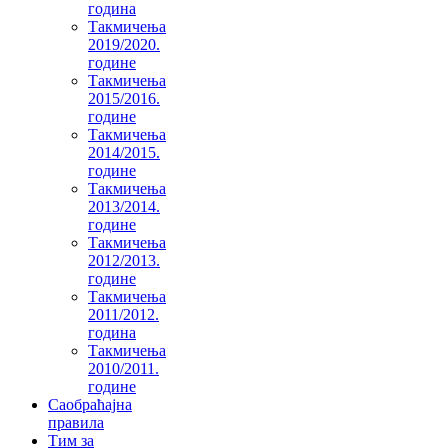
година
Такмичења
2019/2020.
године
Такмичења
2015/2016.
године
Такмичења
2014/2015.
године
Такмичења
2013/2014.
године
Такмичења
2012/2013.
године
Такмичења
2011/2012.
година
Такмичења
2010/2011.
године
Саобраћајна
правила
Тим за