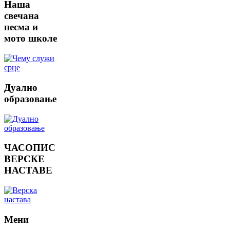
Наша
свечана
песма и
мото школе
Дуално
образовање
ЧАСОПИС
ВЕРСКЕ
НАСТАВЕ
Мени