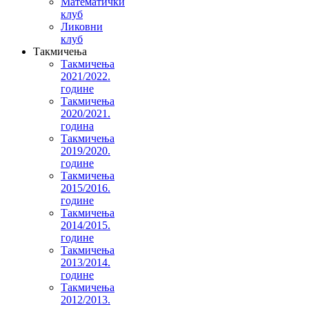
Математички
клуб
Ликовни
клуб
Такмичења
Такмичења
2021/2022.
године
Такмичења
2020/2021.
година
Такмичења
2019/2020.
године
Такмичења
2015/2016.
године
Такмичења
2014/2015.
године
Такмичења
2013/2014.
године
Такмичења
2012/2013.