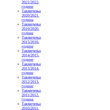
2021/2022.
године
Такмичења
2020/2021.
година
Такмичења
2019/2020.
године
Такмичења
2015/2016.
године
Такмичења
2014/2015.
године
Такмичења
2013/2014.
године
Такмичења
2012/2013.
године
Такмичења
2011/2012.
година
Такмичења
2010/2011.