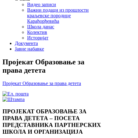
Видео записи
Важни подаци из прошлости
краљевске породице
Карађорђевића
Школа данас
Колектив
Историјат
Документа
Јавне набавке
Пројекат Образовање за
права детета
Пројекат Образовање за права детета
ПРОЈЕКАТ ОБРАЗОВАЊЕ ЗА
ПРАВА ДЕТЕТА – ПОСЕТА
ПРЕДСТАВНИКА ПАРТНЕРСКИХ
ШКОЛА И ОРГАНИЗАЦИЈА