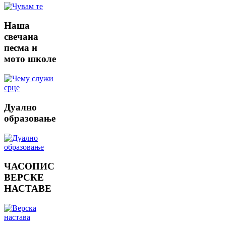
Наша
свечана
песма и
мото школе
Дуално
образовање
ЧАСОПИС
ВЕРСКЕ
НАСТАВЕ