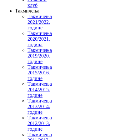
клуб
Такмичења
Такмичења
2021/2022.
године
Такмичења
2020/2021.
година
Такмичења
2019/2020.
године
Такмичења
2015/2016.
године
Такмичења
2014/2015.
године
Такмичења
2013/2014.
године
Такмичења
2012/2013.
године
Такмичења