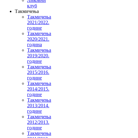
Ликовни
клуб
Такмичења
Такмичења
2021/2022.
године
Такмичења
2020/2021.
година
Такмичења
2019/2020.
године
Такмичења
2015/2016.
године
Такмичења
2014/2015.
године
Такмичења
2013/2014.
године
Такмичења
2012/2013.
године
Такмичења