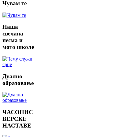
Чувам
те
Наша
свечана
песма и
мото школе
Дуално
образовање
ЧАСОПИС
ВЕРСКЕ
НАСТАВЕ