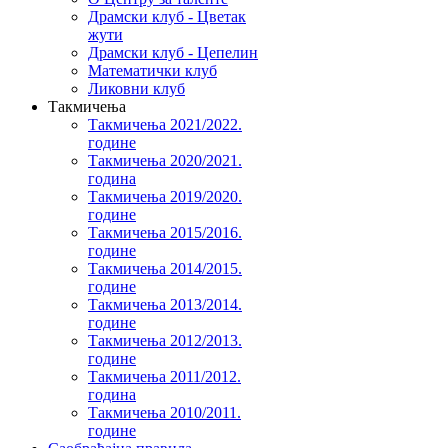
Драмски клуб - Цветак
жути
Драмски клуб - Цепелин
Математички клуб
Ликовни клуб
Такмичења
Такмичења 2021/2022.
године
Такмичења 2020/2021.
година
Такмичења 2019/2020.
године
Такмичења 2015/2016.
године
Такмичења 2014/2015.
године
Такмичења 2013/2014.
године
Такмичења 2012/2013.
године
Такмичења 2011/2012.
година
Такмичења 2010/2011.
године